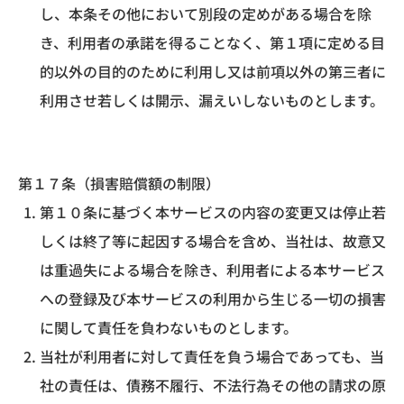
し、本条その他において別段の定めがある場合を除
き、利用者の承諾を得ることなく、第１項に定める目
的以外の目的のために利用し又は前項以外の第三者に
利用させ若しくは開示、漏えいしないものとします。
第１７条（損害賠償額の制限）
第１０条に基づく本サービスの内容の変更又は停止若
しくは終了等に起因する場合を含め、当社は、故意又
は重過失による場合を除き、利用者による本サービス
への登録及び本サービスの利用から生じる一切の損害
に関して責任を負わないものとします。
当社が利用者に対して責任を負う場合であっても、当
社の責任は、債務不履行、不法行為その他の請求の原