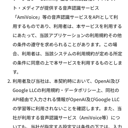
ト・メディアが提供する音声認識サービス
「AmiVoice」等の音声認識サービスをAPIとして利
用するものであり、利用者は、本サービスを利用する
にあたって、当該アプリケーションの利用規約その他
の条件の遵守を求められることがあります。この場
合、利用者は、当該システムの利用規約が定める所定
の条件に同意の上で本サービスを利用するものとしま
す。
利用者及び当社は、本契約時において、OpenAI及び
Google LLCの利用規約・データポリシー上、同社の
API経由で入力される情報がOpenAI及びGoogle LLC
の学習等に利用されないことを確認します。また、当
社が利用する音声認識サービス（AmiVoice等）につ
いても、当社が指定する設定又は条件の下では、入力