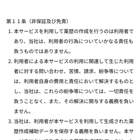
第１１条（非保証及び免責）
本サービスを利用して薬歴の作成を行うのは利用者で
あり、当社は、利用者の行為についていかなる責任も
負うものではありません。
利用者による本サービスの利用に関連して生じた利用
者に対する問い合わせ、苦情、請求、紛争等について
は、利用者自身の費用と責任において解決するものと
し、当社は、これらの紛争等については、一切責任を
負うことなく、また、その解決に関与する義務を負い
ません。
当社は、利用者が本サービスを利用して生成された薬
歴作成補助データを保存する義務を負いません。本サ