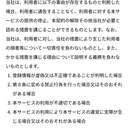
当社は、利用者に以下の事由が存在するものと判断した
場合、利用者に通告することなく、利用者に対する本サ
ービスの提供の停止、本契約の解除その他当社が必要と
認める措置を講じることができるものとします。なお、
当社は、利用者に対し、当社の措置により生じた利用者
の損害等について一切責任を負わないものとし、また、
かかる措置を講じる理由について説明する義務を負わな
いものとします。
登録情報が虚偽又は不正確であることが判明した場合
第８条に定める禁止行為を行った場合又はそのおそれ
がある場合
本サービスの利用が不適切である場合
本サービスの利用により本サービスの運営に支障が生
じる場合又はそのおそれがある場合