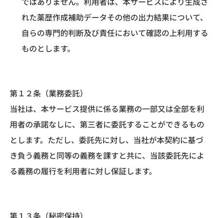
ではありません。利用者は、本サービスにより生成さ
れた薬歴作成補助データその他の出力結果について、
自らの専門的判断及び責任において確認の上利用する
ものとします。
第１２条（業務委託）
当社は、本サービス提供に係る業務の一部又は全部を利
用者の承諾なしに、第三者に委託することができるもの
とします。ただし、委託先に対し、当社が本契約に基づ
き負う義務と同等の義務を課すと共に、当該委託先によ
る義務の履行を利用者に対し保証します。
第１３条（秘密保持）