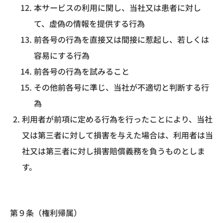
本サービスの利用に関し、当社又は患者に対し
て、虚偽の情報を提供する行為
前各号の行為を直接又は間接に惹起し、若しくは
容易にする行為
前各号の行為を試みること
その他前各号に準じ、当社が不適切と判断する行
為
利用者が前項に定める行為を行ったことにより、当社
又は第三者に対して損害を与えた場合は、利用者は当
社又は第三者に対し損害賠償義務を負うものとしま
す。
第９条（権利帰属）