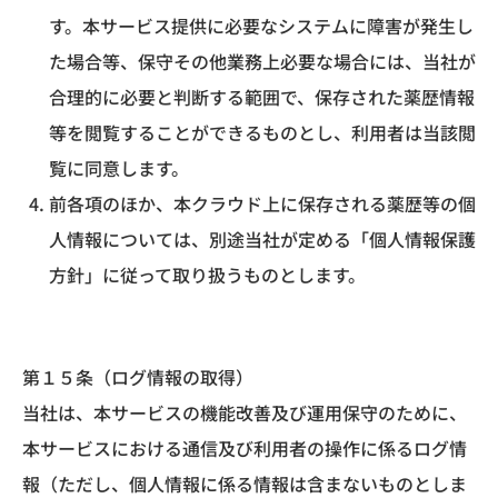
す。本サービス提供に必要なシステムに障害が発生し
た場合等、保守その他業務上必要な場合には、当社が
合理的に必要と判断する範囲で、保存された薬歴情報
等を閲覧することができるものとし、利用者は当該閲
覧に同意します。
前各項のほか、本クラウド上に保存される薬歴等の個
人情報については、別途当社が定める「個人情報保護
方針」に従って取り扱うものとします。
第１５条（ログ情報の取得）
当社は、本サービスの機能改善及び運用保守のために、
本サービスにおける通信及び利用者の操作に係るログ情
報（ただし、個人情報に係る情報は含まないものとしま