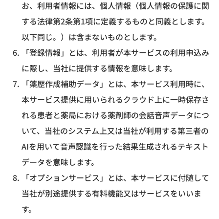
お、利用者情報には、個人情報（個人情報の保護に関
する法律第2条第1項に定義するものと同義とします。
以下同じ。）は含まないものとします。
「登録情報」とは、利用者が本サービスの利用申込み
に際し、当社に提供する情報を意味します。
「薬歴作成補助データ」とは、本サービス利用時に、
本サービス提供に用いられるクラウド上に一時保存さ
れる患者と薬局における薬剤師の会話音声データにつ
いて、当社のシステム上又は当社が利用する第三者の
AIを用いて音声認識を行った結果生成されるテキスト
データを意味します。
「オプションサービス」とは、本サービスに付随して
当社が別途提供する有料機能又はサービスをいいま
す。