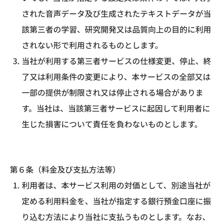
された音声データ及び生成されたテキストデータが当
該第三者の学習、研究開発又は品質向上の目的に利用
されない形で利用されるものとします。
当社が利用する第三者サービスの仕様変更、停止、終
了又は利用条件の変更により、本サービスの全部又は
一部の提供が制限され又は停止される場合がありま
す。当社は、当該第三者サービスに起因して利用者に
生じた損害について責任を負わないものとします。
第６条（料金及び支払方法等）
利用者は、本サービス利用の対価として、別途当社が
定める利用料金を、当社が指定する銀行預金口座に振
り込む方法により当社に支払うものとします。なお、