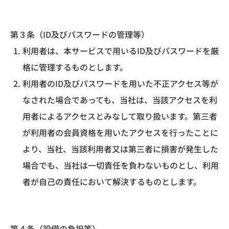
第３条（ID及びパスワードの管理等）
利用者は、本サービスで用いるID及びパスワードを厳
格に管理するものとします。
利用者のID及びパスワードを用いた不正アクセス等が
なされた場合であっても、当社は、当該アクセスを利
用者によるアクセスとみなして取り扱います。第三者
が利用者の会員資格を用いたアクセスを行ったことに
より、当社、当該利用者又は第三者に損害が発生した
場合でも、当社は一切責任を負わないものとし、利用
者が自己の責任において解決するものとします。
第４条（設備の負担等）