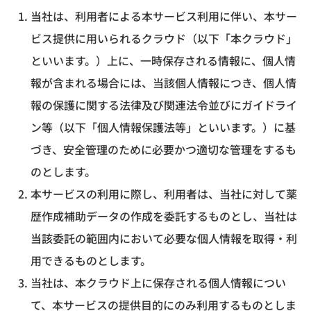
当社は、利用者による本サービス利用に伴い、本サー
ビス提供に用いられるクラウド（以下「本クラウド」
といいます。）上に、一時保存される情報に、個人情
報が含まれる場合には、当該個人情報につき、個人情
報の保護に関する法律及び関連法令並びにガイドライ
ン等（以下「個人情報保護法等」といいます。）に基
づき、安全管理のために必要かつ適切な管理をするも
のとします。
本サービスの利用に際し、利用者は、当社に対して薬
歴作成補助データの作成を委託するものとし、当社は
当該委託の範囲内において必要な個人情報を取得・利
用できるものとします。
当社は、本クラウド上に保存される個人情報につい
て、本サービスの提供目的にのみ利用するものとしま