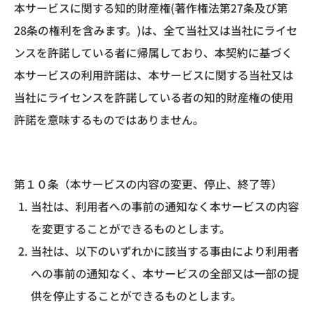
本サービスに関する知的財産権(著作権法第27条及び第
28条の権利を含みます。)は、全て当社又は当社にライセ
ンスを許諾している者に帰属しており、本契約に基づく
本サービスの利用許諾は、本サービスに関する当社又は
当社にライセンスを許諾している者の知的財産権の使用
許諾を意味するものではありません。
第１０条（本サービスの内容の変更、停止、終了等）
当社は、利用者への事前の通知なく本サービスの内容
を変更することができるものとします。
当社は、以下のいずれかに該当する事由により利用者
への事前の通知なく、本サービスの全部又は一部の提
供を停止することができるものとします。