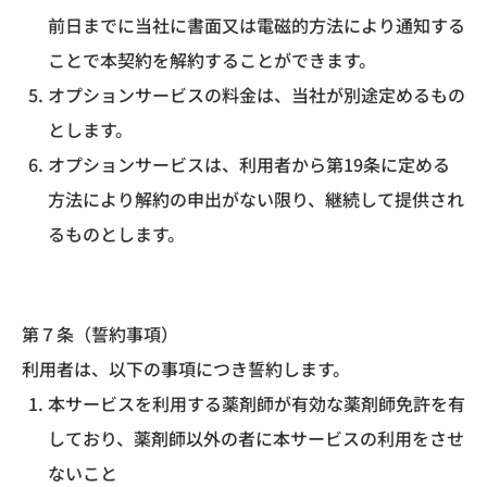
前日までに当社に書面又は電磁的方法により通知する
ことで本契約を解約することができます。
オプションサービスの料金は、当社が別途定めるもの
とします。
オプションサービスは、利用者から第19条に定める
方法により解約の申出がない限り、継続して提供され
るものとします。
第７条（誓約事項）
利用者は、以下の事項につき誓約します。
本サービスを利用する薬剤師が有効な薬剤師免許を有
しており、薬剤師以外の者に本サービスの利用をさせ
ないこと