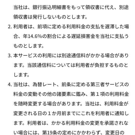
当社は、銀行振込明細書をもって領収書に代え、別途
領収書は発行しないものとします。
利用者は、前項に定める利用料金の支払を遅滞した場
合、年14.6％の割合による遅延損害金を当社に支払う
ものとします。
本サービスの利用には別途通信料がかかる場合があり
ます。当該通信料については利用者が負担するものと
します。
当社は、為替レート、前条に定める第三者サービスの
料金の変動その他の諸要素に鑑み、第１項の利用料金
を随時変更する場合があります。当社は、利用料金が
変更される日の１か月前までにこれを利用者に通知し
ます。利用者は、かかる利用料金の変更を承諾されな
い場合には、第19条の定めにかかわらず、変更日の