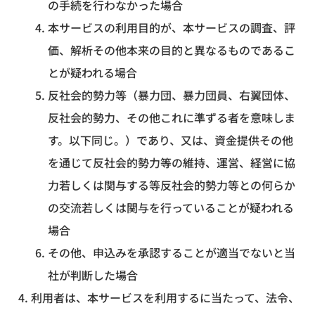
の手続を行わなかった場合
本サービスの利用目的が、本サービスの調査、評
価、解析その他本来の目的と異なるものであるこ
とが疑われる場合
反社会的勢力等（暴力団、暴力団員、右翼団体、
反社会的勢力、その他これに準ずる者を意味しま
す。以下同じ。）であり、又は、資金提供その他
を通じて反社会的勢力等の維持、運営、経営に協
力若しくは関与する等反社会的勢力等との何らか
の交流若しくは関与を行っていることが疑われる
場合
その他、申込みを承認することが適当でないと当
社が判断した場合
利用者は、本サービスを利用するに当たって、法令、