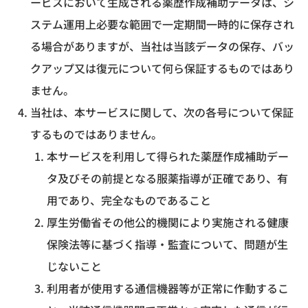
ービスにおいて生成される薬歴作成補助データは、シ
ステム運用上必要な範囲で一定期間一時的に保存され
る場合がありますが、当社は当該データの保存、バッ
クアップ又は復元について何ら保証するものではあり
ません。
当社は、本サービスに関して、次の各号について保証
するものではありません。
本サービスを利用して得られた薬歴作成補助デー
タ及びその前提となる服薬指導が正確であり、有
用であり、完全なものであること
厚生労働省その他公的機関により実施される健康
保険法等に基づく指導・監査について、問題が生
じないこと
利用者が使用する通信機器等が正常に作動するこ