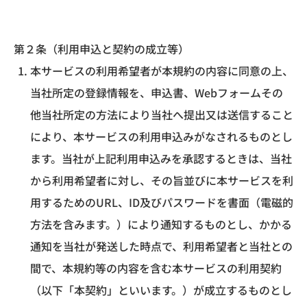
第２条（利用申込と契約の成立等）
本サービスの利用希望者が本規約の内容に同意の上、
当社所定の登録情報を、申込書、Webフォームその
他当社所定の方法により当社へ提出又は送信すること
により、本サービスの利用申込みがなされるものとし
ます。当社が上記利用申込みを承認するときは、当社
から利用希望者に対し、その旨並びに本サービスを利
用するためのURL、ID及びパスワードを書面（電磁的
方法を含みます。）により通知するものとし、かかる
通知を当社が発送した時点で、利用希望者と当社との
間で、本規約等の内容を含む本サービスの利用契約
（以下「本契約」といいます。）が成立するものとし