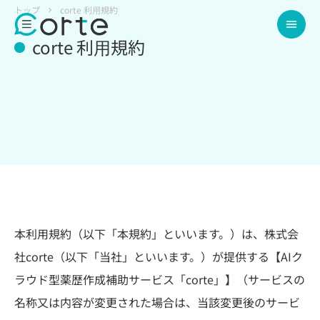
トップ
corte 利⽤規約
corte 利⽤規約
本利用規約（以下「本規約」といいます。）は、株式会
社corte（以下「当社」といいます。）が提供する【AIク
ラウド型薬歴作成補助サービス「corte」】（サービスの
名称又は内容が変更された場合は、当該変更後のサービ