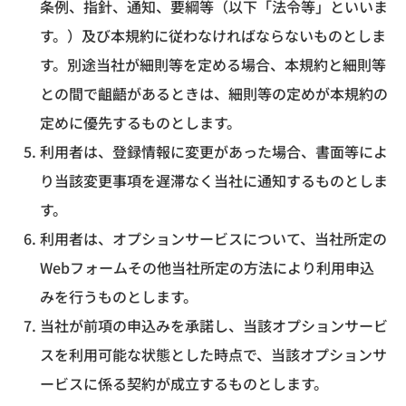
条例、指針、通知、要綱等（以下「法令等」といいま
す。）及び本規約に従わなければならないものとしま
す。別途当社が細則等を定める場合、本規約と細則等
との間で齟齬があるときは、細則等の定めが本規約の
定めに優先するものとします。
利用者は、登録情報に変更があった場合、書面等によ
り当該変更事項を遅滞なく当社に通知するものとしま
す。
利用者は、オプションサービスについて、当社所定の
Webフォームその他当社所定の方法により利用申込
みを行うものとします。
当社が前項の申込みを承諾し、当該オプションサービ
スを利用可能な状態とした時点で、当該オプションサ
ービスに係る契約が成立するものとします。