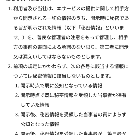
利用者及び当社は、本サービスの提供に関して相手方
から開示される一切の情報のうち、開示時に秘密であ
る旨が明示された情報（以下「秘密情報」といいま
す。）を、善良な管理者の注意をもって管理し、相手
方の事前の書面による承諾のない限り、第三者に開示
又は漏えいしてはならないものとします。
前項の規定にかかわらず、次の各号に該当する情報に
ついては秘密情報に該当しないものとします。
開示時点で既に公知となっている情報
開示時点で既に秘密情報を受領した当事者が保有
していた情報
開示後、秘密情報を受領した当事者の責によらず
公知となった情報
開示後、秘密情報を受領した当事者が、第三者か