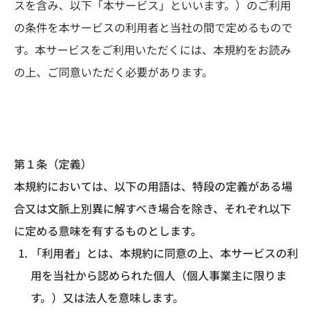
スを含み、以下「本サービス」といいます。）のご利用
の条件を本サービスの利用者と当社の間で定めるもので
す。本サービスをご利用いただくには、本規約をお読み
の上、ご同意いただく必要があります。
第１条（定義）
本規約においては、以下の用語は、特段の定義がある場
合又は文脈上別異に解すべき場合を除き、それぞれ以下
に定める意味を有するものとします。
「利用者」とは、本規約に同意の上、本サービスの利
用を当社から認められた個人（個人事業主に限りま
す。）又は法人を意味します。