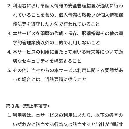
利用者における個人情報の安全管理措置が適切に行わ
れていることを含め、個人情報の取扱いが個人情報保
護法等を遵守した方法で行われていること
本サービスを薬歴の作成・保存、服薬指導その他の薬
学的管理業務以外の目的で利用しないこと
本サービスの利用に当たって用いる端末等について適
切なセキュリティを構築すること
その他、当社からの本サービス利用に関する要請があ
った場合には、当該要請に従うこと
第８条（禁止事項等）
利用者は、本サービスの利用にあたり、以下の各号の
いずれかに該当する行為又は該当すると当社が判断す