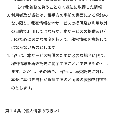
ら守秘義務を負うことなく適法に取得した情報
利用者及び当社は、相手方の事前の書面による承諾の
ない限り、秘密情報を本サービスの提供及び利用以外
の目的で利用してはならず、本サービスの提供及び利
用のために必要な限度を超えて、秘密情報を複製して
はならないものとします。
当社は、本サービス提供のために必要な場合に限り、
秘密情報を再委託先に開示することができるものとし
ます。ただし、その場合、当社は、再委託先に対し、
本条に基づき当社が負担するのと同等の義務を課すも
のとします。
第１４条（個人情報の取扱い）