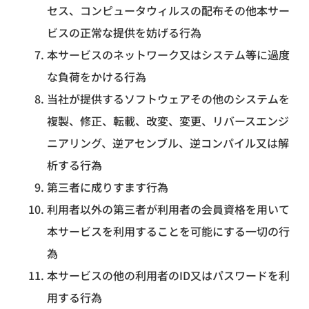
セス、コンピュータウィルスの配布その他本サー
ビスの正常な提供を妨げる行為
本サービスのネットワーク又はシステム等に過度
な負荷をかける行為
当社が提供するソフトウェアその他のシステムを
複製、修正、転載、改変、変更、リバースエンジ
ニアリング、逆アセンブル、逆コンパイル又は解
析する行為
第三者に成りすます行為
利用者以外の第三者が利用者の会員資格を用いて
本サービスを利用することを可能にする一切の行
為
本サービスの他の利用者のID又はパスワードを利
用する行為