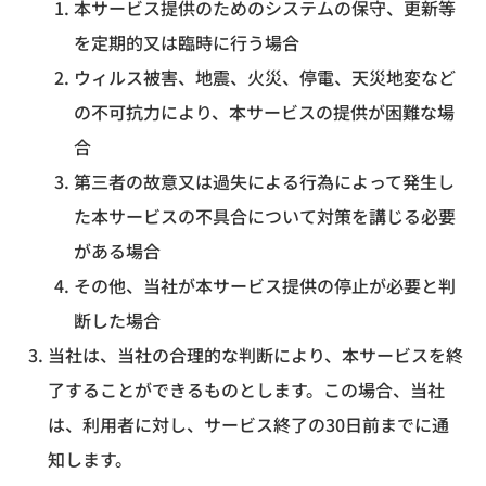
本サービス提供のためのシステムの保守、更新等
を定期的又は臨時に行う場合
ウィルス被害、地震、火災、停電、天災地変など
の不可抗力により、本サービスの提供が困難な場
合
第三者の故意又は過失による行為によって発生し
た本サービスの不具合について対策を講じる必要
がある場合
その他、当社が本サービス提供の停止が必要と判
断した場合
当社は、当社の合理的な判断により、本サービスを終
了することができるものとします。この場合、当社
は、利用者に対し、サービス終了の30日前までに通
知します。