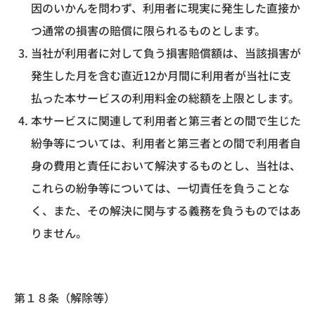
因のいかんを問わず、利用者に現実に発生した直接か
つ通常の損害の賠償に限られるものとします。
当社が利用者に対して負う損害賠償額は、当該損害が
発生した月を含む直近12か月間に利用者が当社に支
払った本サービスの利用料金の総額を上限とします。
本サービスに関連して利用者と第三者との間で生じた
紛争等については、利用者と第三者との間で利用者自
身の費用と責任において解決するものとし、当社は、
これらの紛争等については、一切責任を負うことな
く、また、その解決に関与する義務を負うものではあ
りません。
第１８条（解除等）