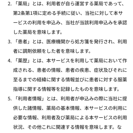
「薬局」とは、利用者が自ら運営する薬局であって、
第2条第1項に定める手続に従い、当社に対して本サ
ービスの利用を申込み、当社が当該利用申込みを承認
した薬局を意味します。
「患者」とは、医療機関から処方箋を発行され、利用
者に調剤依頼をした者を意味します。
「薬歴」とは、本サービスを利用して薬局において作
成される、患者の情報、患者の疾患、症状及びそれに
至るまでの経緯に関する情報並びに患者に対する服薬
指導に関する情報等を記録したものを意味します。
「利用者情報」とは、利用者が申込みの際に当社に提
供した諸情報、薬局の基本情報、本サービスの利用に
必要な情報、利用者及び薬局による本サービスの利用
状況、その他これに関連する情報を意味します。な