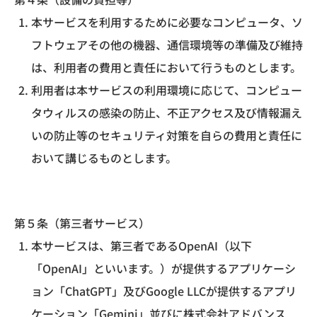
本サービスを利用するために必要なコンピュータ、ソ
フトウェアその他の機器、通信環境等の準備及び維持
は、利用者の費用と責任において行うものとします。
利用者は本サービスの利用環境に応じて、コンピュー
タウィルスの感染の防止、不正アクセス及び情報漏え
いの防止等のセキュリティ対策を自らの費用と責任に
おいて講じるものとします。
第５条（第三者サービス）
本サービスは、第三者であるOpenAI（以下
「OpenAI」といいます。）が提供するアプリケーシ
ョン「ChatGPT」及びGoogle LLCが提供するアプリ
ケーション「Gemini」並びに株式会社アドバンス