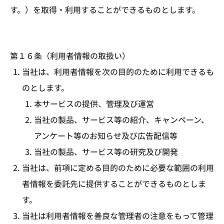
す。）を取得・利用することができるものとします。
第１６条（利用者情報の取扱い）
当社は、利用者情報を次の目的のために利用できるも
のとします。
本サービスの提供、管理及び運営
当社の製品、サービス等の紹介、キャンペーン、
アンケート等のお知らせ及び広告配信等
当社の製品、サービス等の研究及び開発
当社は、前項に定める目的のために必要な範囲の利用
者情報を委託先に提供することができるものとしま
す。
当社は利用者情報を善良な管理者の注意をもって管理