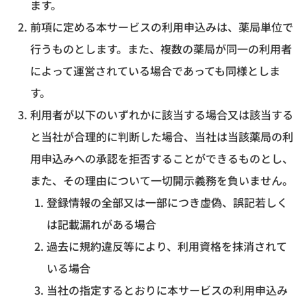
ます。
前項に定める本サービスの利用申込みは、薬局単位で
行うものとします。また、複数の薬局が同一の利用者
によって運営されている場合であっても同様としま
す。
利用者が以下のいずれかに該当する場合又は該当する
と当社が合理的に判断した場合、当社は当該薬局の利
用申込みへの承認を拒否することができるものとし、
また、その理由について一切開示義務を負いません。
登録情報の全部又は一部につき虚偽、誤記若しく
は記載漏れがある場合
過去に規約違反等により、利用資格を抹消されて
いる場合
当社の指定するとおりに本サービスの利用申込み