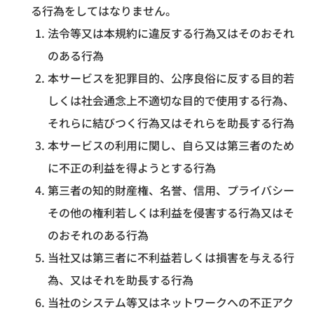
る行為をしてはなりません。
法令等又は本規約に違反する行為又はそのおそれ
のある行為
本サービスを犯罪目的、公序良俗に反する目的若
しくは社会通念上不適切な目的で使用する行為、
それらに結びつく行為又はそれらを助長する行為
本サービスの利用に関し、自ら又は第三者のため
に不正の利益を得ようとする行為
第三者の知的財産権、名誉、信用、プライバシー
その他の権利若しくは利益を侵害する行為又はそ
のおそれのある行為
当社又は第三者に不利益若しくは損害を与える行
為、又はそれを助長する行為
当社のシステム等又はネットワークへの不正アク