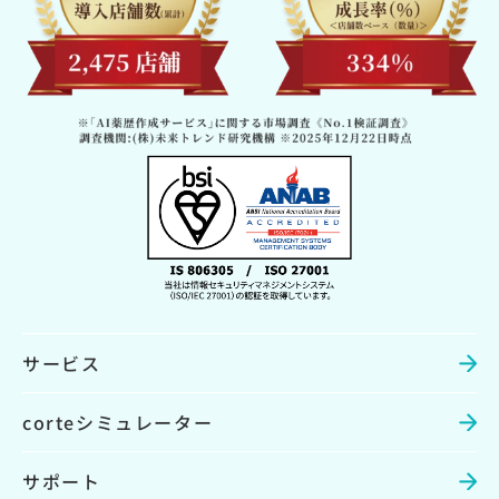
サービス
corteシミュレーター
サポート