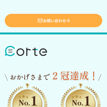
お問い合わせ