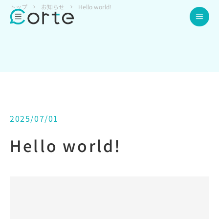
トップ
お知らせ
Hello world!
2025/07/01
Hello world!