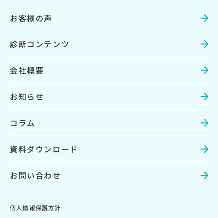
お客様の声
診断コンテンツ
会社概要
お知らせ
コラム
資料ダウンロード
お問い合わせ
個人情報保護方針