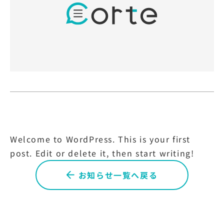
Welcome to WordPress. This is your first
post. Edit or delete it, then start writing!
お知らせ一覧へ戻る