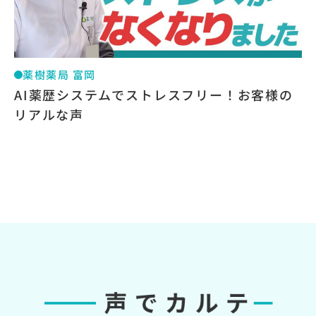
薬樹薬局 富岡
AI薬歴システムでストレスフリー！お客様の
リアルな声