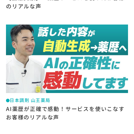
のリアルな声
日本調剤 山王薬局
AI薬歴が正確で感動！サービスを使いこなす
お客様のリアルな声