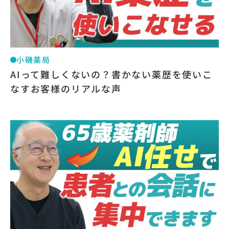
小磯薬局
AIって難しくないの？書かない薬歴を使いこ
なすお客様のリアルな声