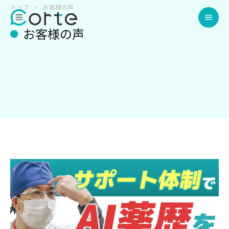
トップ
お客様の声
お客様の声