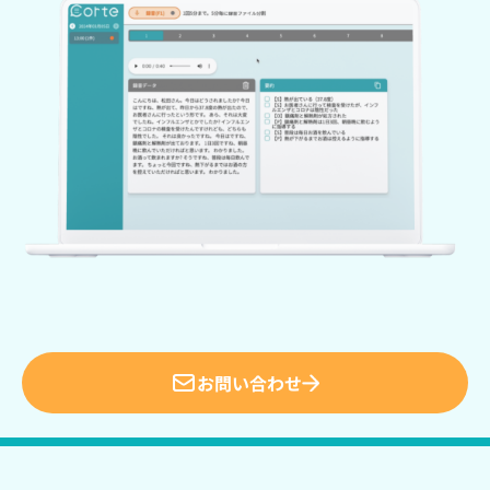
お問い合わせ