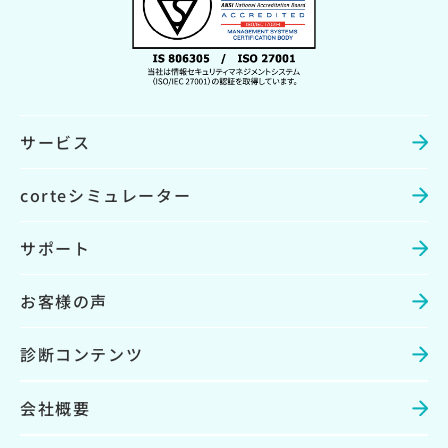
サービス
corteシミュレーター
サポート
お客様の声
診断コンテンツ
会社概要